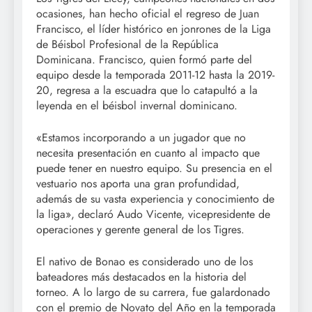
ocasiones, han hecho oficial el regreso de Juan
Francisco, el líder histórico en jonrones de la Liga
de Béisbol Profesional de la República
Dominicana. Francisco, quien formó parte del
equipo desde la temporada 2011-12 hasta la 2019-
20, regresa a la escuadra que lo catapultó a la
leyenda en el béisbol invernal dominicano.
«Estamos incorporando a un jugador que no
necesita presentación en cuanto al impacto que
puede tener en nuestro equipo. Su presencia en el
vestuario nos aporta una gran profundidad,
además de su vasta experiencia y conocimiento de
la liga», declaró Audo Vicente, vicepresidente de
operaciones y gerente general de los Tigres.
El nativo de Bonao es considerado uno de los
bateadores más destacados en la historia del
torneo. A lo largo de su carrera, fue galardonado
con el premio de Novato del Año en la temporada