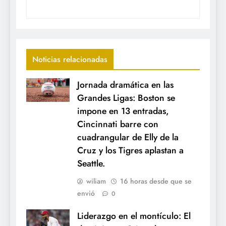
Noticias relacionadas
Jornada dramática en las
Grandes Ligas: Boston se
impone en 13 entradas,
Cincinnati barre con
cuadrangular de Elly de la
Cruz y los Tigres aplastan a
Seattle.
wiliam
16 horas desde que se
envió
0
Liderazgo en el montículo: El