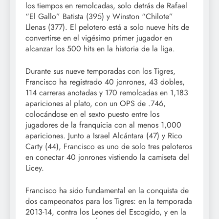
los tiempos en remolcadas, solo detrás de Rafael
“El Gallo” Batista (395) y Winston “Chilote”
Llenas (377). El pelotero está a solo nueve hits de
convertirse en el vigésimo primer jugador en
alcanzar los 500 hits en la historia de la liga.
Durante sus nueve temporadas con los Tigres,
Francisco ha registrado 40 jonrones, 43 dobles,
114 carreras anotadas y 170 remolcadas en 1,183
apariciones al plato, con un OPS de .746,
colocándose en el sexto puesto entre los
jugadores de la franquicia con al menos 1,000
apariciones. Junto a Israel Alcántara (47) y Rico
Carty (44), Francisco es uno de solo tres peloteros
en conectar 40 jonrones vistiendo la camiseta del
Licey.
Francisco ha sido fundamental en la conquista de
dos campeonatos para los Tigres: en la temporada
2013-14, contra los Leones del Escogido, y en la