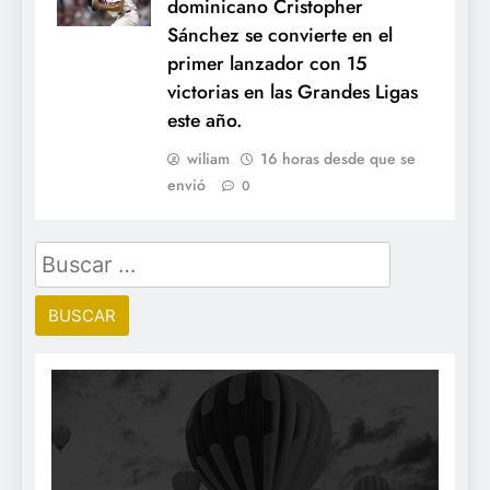
dominicano Cristopher
Sánchez se convierte en el
primer lanzador con 15
victorias en las Grandes Ligas
este año.
wiliam
16 horas desde que se
envió
0
Buscar: