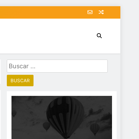
Buscar: