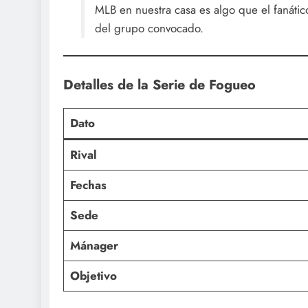
MLB en nuestra casa es algo que el fanáti
del grupo convocado.
Detalles de la Serie de Fogueo
Dato
Rival
Fechas
Sede
Mánager
Objetivo