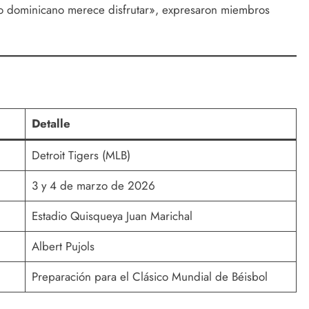
co dominicano merece disfrutar», expresaron miembros
Detalle
Detroit Tigers (MLB)
3 y 4 de marzo de 2026
Estadio Quisqueya Juan Marichal
Albert Pujols
Preparación para el Clásico Mundial de Béisbol