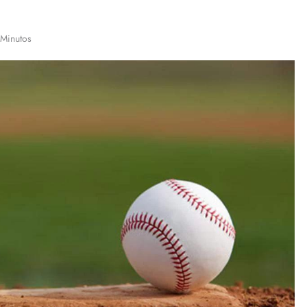
 Minutos