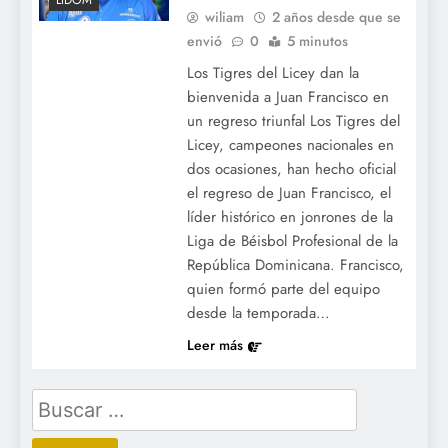
LIDOM
wiliam
2 años desde que se
envió
0
5 minutos
Los Tigres del Licey dan la
bienvenida a Juan Francisco en
un regreso triunfal Los Tigres del
Licey, campeones nacionales en
dos ocasiones, han hecho oficial
el regreso de Juan Francisco, el
líder histórico en jonrones de la
Liga de Béisbol Profesional de la
República Dominicana. Francisco,
quien formó parte del equipo
desde la temporada…
Leer más
Buscar: