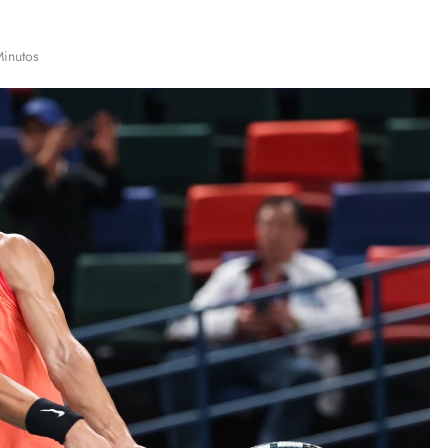
Minutos