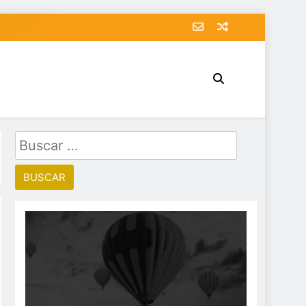
Buscar: