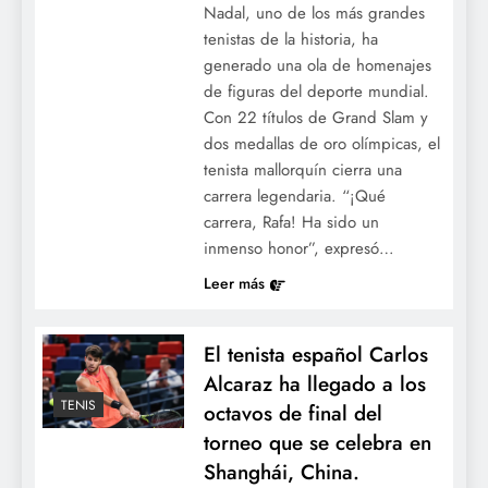
Nadal, uno de los más grandes
tenistas de la historia, ha
generado una ola de homenajes
de figuras del deporte mundial.
Con 22 títulos de Grand Slam y
dos medallas de oro olímpicas, el
tenista mallorquín cierra una
carrera legendaria. “¡Qué
carrera, Rafa! Ha sido un
inmenso honor”, expresó…
Leer más
El tenista español Carlos
Alcaraz ha llegado a los
TENIS
octavos de final del
torneo que se celebra en
Shanghái, China.