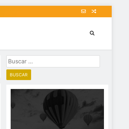
Buscar: