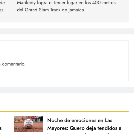
 de
Marileidy logra el tercer lugar en los 400 metros
es.
del Grand Slam Track de Jamaica.
n comentario.
Noche de emociones en Las
s
Mayores: Quero deja tendidos a