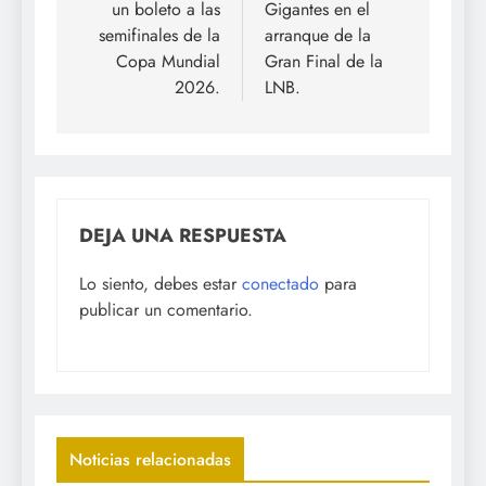
un boleto a las
Gigantes en el
semifinales de la
arranque de la
Copa Mundial
Gran Final de la
2026.
LNB.
DEJA UNA RESPUESTA
Lo siento, debes estar
conectado
para
publicar un comentario.
Noticias relacionadas