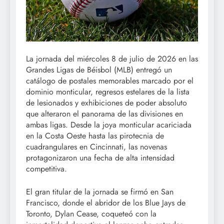
La jornada del miércoles 8 de julio de 2026 en las
Grandes Ligas de Béisbol (MLB) entregó un
catálogo de postales memorables marcado por el
dominio monticular, regresos estelares de la lista
de lesionados y exhibiciones de poder absoluto
que alteraron el panorama de las divisiones en
ambas ligas. Desde la joya monticular acariciada
en la Costa Oeste hasta las pirotecnia de
cuadrangulares en Cincinnati, las novenas
protagonizaron una fecha de alta intensidad
competitiva.
El gran titular de la jornada se firmó en San
Francisco, donde el abridor de los Blue Jays de
Toronto, Dylan Cease, coqueteó con la