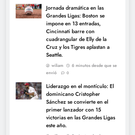
Jornada dramática en las
Grandes Ligas: Boston se
impone en 13 entradas,
Cincinnati barre con
cuadrangular de Elly de la
Cruz y los Tigres aplastan a
Seattle.
wiliam
6 minutos desde que se
envió
0
Liderazgo en el montículo: El
dominicano Cristopher
Sánchez se convierte en el
primer lanzador con 15
victorias en las Grandes Ligas
este año.