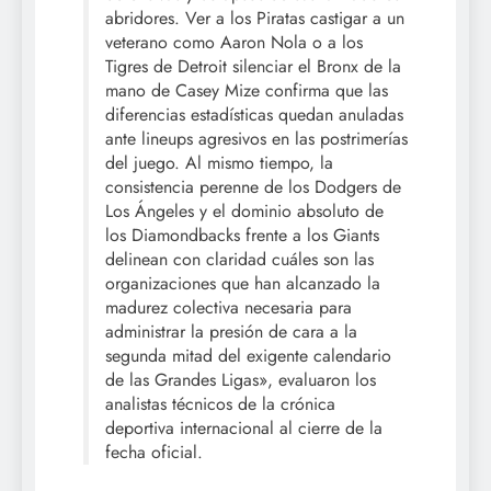
abridores. Ver a los Piratas castigar a un
veterano como Aaron Nola o a los
Tigres de Detroit silenciar el Bronx de la
mano de Casey Mize confirma que las
diferencias estadísticas quedan anuladas
ante lineups agresivos en las postrimerías
del juego. Al mismo tiempo, la
consistencia perenne de los Dodgers de
Los Ángeles y el dominio absoluto de
los Diamondbacks frente a los Giants
delinean con claridad cuáles son las
organizaciones que han alcanzado la
madurez colectiva necesaria para
administrar la presión de cara a la
segunda mitad del exigente calendario
de las Grandes Ligas», evaluaron los
analistas técnicos de la crónica
deportiva internacional al cierre de la
fecha oficial.