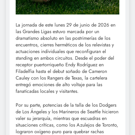
La jornada de este lunes 29 de junio de 2026 en
las Grandes Ligas estuvo marcada por un
dramatismo absoluto en las postrimerías de los
encuentros, cierres herméticos de los relevistas y
actuaciones individuales que reconfiguran el
standing en ambos circuitos. Desde el poder del
receptor puertorriqueño Endy Rodríguez en
Filadelfia hasta el debut soñado de Cameron
Cauley con los Rangers de Texas, la cartelera
entregó emociones de alto voltaje para las
fanaticadas locales y visitantes.
Por su parte, potencias de la talla de los Dodgers
de Los Ángeles y los Marineros de Seattle hicieron
valer su jerarquía, mientras que escuadras en
situaciones críticas, como los Azulejos de Toronto,
lograron oxígeno puro para quebrar rachas