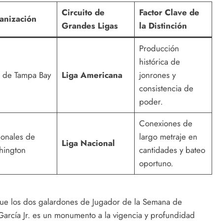
Circuito de
Factor Clave de
anización
Grandes Ligas
la Distinción
Producción
histórica de
 de Tampa Bay
Liga Americana
jonrones y
consistencia de
poder.
Conexiones de
onales de
largo metraje en
Liga Nacional
hington
cantidades y bateo
oportuno.
gue los dos galardones de Jugador de la Semana de
García Jr. es un monumento a la vigencia y profundidad