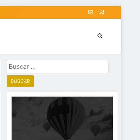
Buscar: