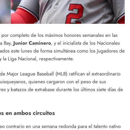
 por completo de los máximos honores semanales en las
pa Bay,
Junior Caminero
, y el inicialista de los Nacionales
nados este lunes de forma simultánea como los Jugadores de
 la Liga Nacional, respectivamente.
a de Major League Baseball (MLB) ratifican el extraordinario
quisqueyanos, quienes cargaron con el peso de sus
es y batazos de extrabase durante los últimos siete días de
s en ambos circuitos
heo contrario en una semana redonda para el talento nativo