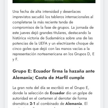
Una fecha de alta intensidad y desenlaces
imprevistos sacudió los tableros internacionales al
completarse la más reciente tanda de
compromisos de la fase de grupos. La jornada de
este jueves dejó grandes titulares, destacando la
histórica victoria de Sudamérica sobre una de las
potencias de la UEFA y un electrizante choque de
cinco goles que dejó con las manos vacías a la
representación norteamericana en los Grupos D, E
y F.
Grupo E: Ecuador firma la hazaña ante
Alemania; Costa de Marfil cumple
La gran nota del día se escribió en el Grupo E,
donde la selección de
Ecuador
dio un golpe de
autoridad en el certamen al derrotar de forma
dramática
2-1
al combinado de
Alemania
. El