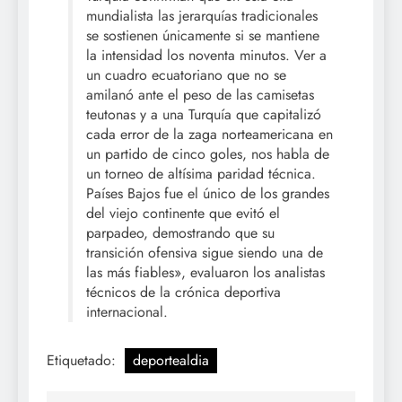
mundialista las jerarquías tradicionales
se sostienen únicamente si se mantiene
la intensidad los noventa minutos. Ver a
un cuadro ecuatoriano que no se
amilanó ante el peso de las camisetas
teutonas y a una Turquía que capitalizó
cada error de la zaga norteamericana en
un partido de cinco goles, nos habla de
un torneo de altísima paridad técnica.
Países Bajos fue el único de los grandes
del viejo continente que evitó el
parpadeo, demostrando que su
transición ofensiva sigue siendo una de
las más fiables», evaluaron los analistas
técnicos de la crónica deportiva
internacional.
Etiquetado:
deportealdia