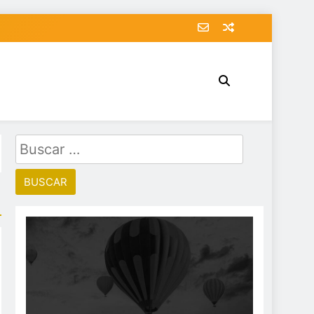
Buscar: