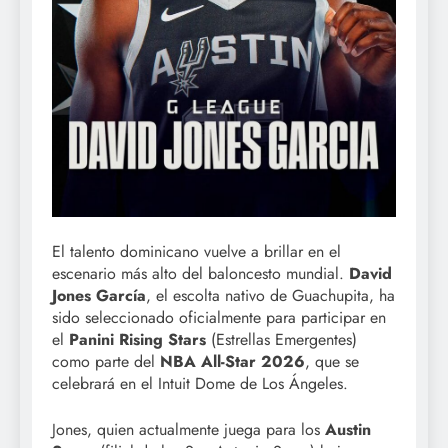
El talento dominicano vuelve a brillar en el
escenario más alto del baloncesto mundial.
David
Jones García
, el escolta nativo de Guachupita, ha
sido seleccionado oficialmente para participar en
el
Panini Rising Stars
(Estrellas Emergentes)
como parte del
NBA All-Star 2026
, que se
celebrará en el Intuit Dome de Los Ángeles.
Jones, quien actualmente juega para los
Austin