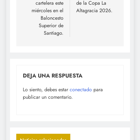
entradas
cartelera este
de la Copa La
miércoles en el
Altagracia 2026.
Baloncesto
Superior de
Santiago.
DEJA UNA RESPUESTA
Lo siento, debes estar
conectado
para
publicar un comentario.