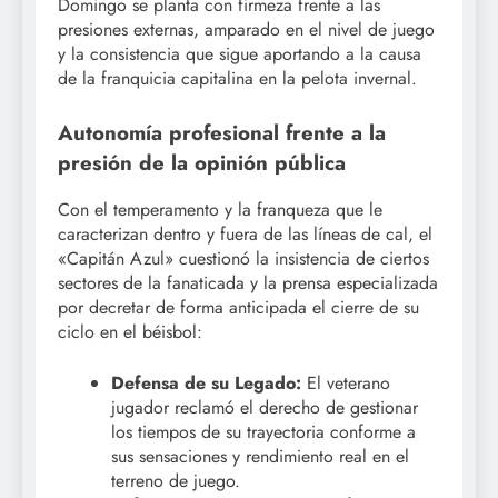
Domingo se planta con firmeza frente a las
presiones externas, amparado en el nivel de juego
y la consistencia que sigue aportando a la causa
de la franquicia capitalina en la pelota invernal.
Autonomía profesional frente a la
presión de la opinión pública
Con el temperamento y la franqueza que le
caracterizan dentro y fuera de las líneas de cal, el
«Capitán Azul» cuestionó la insistencia de ciertos
sectores de la fanaticada y la prensa especializada
por decretar de forma anticipada el cierre de su
ciclo en el béisbol:
Defensa de su Legado:
El veterano
jugador reclamó el derecho de gestionar
los tiempos de su trayectoria conforme a
sus sensaciones y rendimiento real en el
terreno de juego.