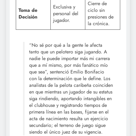
Cierre de
Exclusiva y
Toma de
ciclo sin
personal del
Decisión
presiones de
jugador.
la crónica.
“No sé por qué a la gente le afecta
tanto que un pelotero siga jugando. A
nadie le puede importar más mi carrera
que a mí mismo, por más fanático mío
que sea”, sentenció Emilio Bonifacio
con la determinación que le define. Los
analistas de la pelota caribeña coinciden
en que mientras un jugador de su estatus
siga rindiendo, aportando intangibles en
el clubhouse y registrando tiempos de
primera línea en las bases, fijarse en el
acta de nacimiento resulta un ejercicio
secundario; el terreno de juego sigue
siendo el único juez de su vigencia.