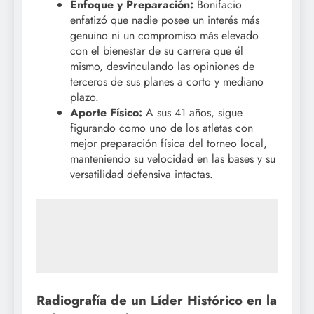
Enfoque y Preparación:
Bonifacio
enfatizó que nadie posee un interés más
genuino ni un compromiso más elevado
con el bienestar de su carrera que él
mismo, desvinculando las opiniones de
terceros de sus planes a corto y mediano
plazo.
Aporte Físico:
A sus 41 años, sigue
figurando como uno de los atletas con
mejor preparación física del torneo local,
manteniendo su velocidad en las bases y su
versatilidad defensiva intactas.
Radiografía de un Líder Histórico en la