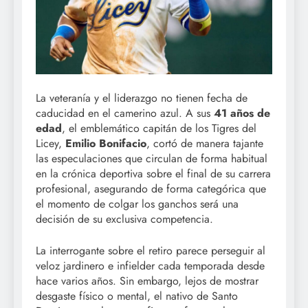
La veteranía y el liderazgo no tienen fecha de
caducidad en el camerino azul. A sus
41 años de
edad
, el emblemático capitán de los Tigres del
Licey,
Emilio Bonifacio
, cortó de manera tajante
las especulaciones que circulan de forma habitual
en la crónica deportiva sobre el final de su carrera
profesional, asegurando de forma categórica que
el momento de colgar los ganchos será una
decisión de su exclusiva competencia.
La interrogante sobre el retiro parece perseguir al
veloz jardinero e infielder cada temporada desde
hace varios años. Sin embargo, lejos de mostrar
desgaste físico o mental, el nativo de Santo