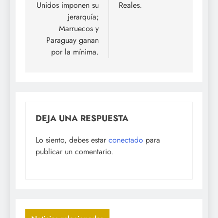
Unidos imponen su
Reales.
jerarquía;
Marruecos y
Paraguay ganan
por la mínima.
DEJA UNA RESPUESTA
Lo siento, debes estar
conectado
para
publicar un comentario.