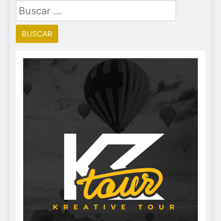
Buscar: