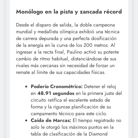
Monólogo en la pista y zancada récord
Desde el disparo de salida, la doble campeona
mundial y medallista olímpica exhibió una técnica
de carrera depurada y una perfecta dosificación
de la energía en la curva de los 200 metros. Al
ingresar a la recta final, Paulino activó su potente
cambio de ritmo habitual, distanciándose de sus
rivales más cercanas sin necesidad de forzar un
remate al límite de sus capacidades físicas.
Poderío Cronométrico:
Detener el reloj
en
48.91 segundos
en la primera justa del
circuito ratifica el excelente estado de
forma y la rigurosa planificación de su
campamento técnico para este ciclo.
Caída de Marcas:
El tiempo registrado no
solo le otorgó los máximos puntos en la
tabla de clasificación de la Diamond