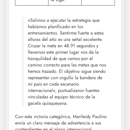
«Salimos a ejecutar la estrategia que
habíamos planificado en los
entrenamientos. Sentirme fuerte a estas
alturas del año es una señal excelente.
Cruzar la meta en 48.91 segundos y
llevarnos este primer lugar nos da la
tranquilidad de que vamos por el
camino correcto para las metas que nos
hemos trazado. El objetivo sigue siendo
representar con orgullo la bandera de
mi país en cada escenario
internacional», puntualizaron fuentes
vinculadas al equipo técnico de la
gacela quisqueyana.
Con esta victoria categórica, Marileidy Paulino
envía un claro mensaje de advertencia a sus
contendientes en el plano internacional,