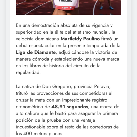
En una demostración absoluta de su vigencia y
superioridad en la élite del atletismo mundial, la
velocista dominicana
Marileidy Paulino
firmó un
debut espectacular en la presente temporada de la
Liga de Diamante
, adjudicándose la victoria de
manera cómoda y estableciendo una nueva marca
en los libros de historia del circuito de la
regularidad.
La nativa de Don Gregorio, provincia Peravia,
trituró las proyecciones de sus competidoras al
cruzar la meta con un impresionante registro
cronométrico de
48.91 segundos
, una marca de
alto calibre que le bastó para asegurar la primera
posición de la prueba con una ventaja
incuestionable sobre el resto de las corredoras de
los 400 metros planos.