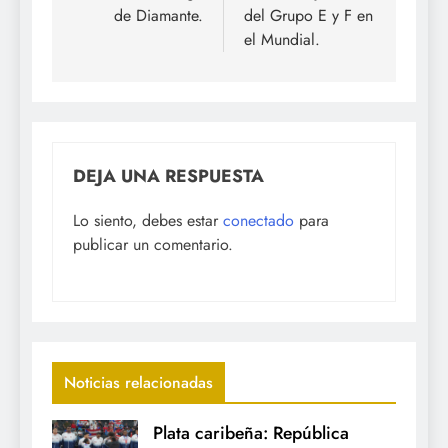
de Diamante.
del Grupo E y F en
el Mundial.
DEJA UNA RESPUESTA
Lo siento, debes estar
conectado
para
publicar un comentario.
Noticias relacionadas
Plata caribeña: República