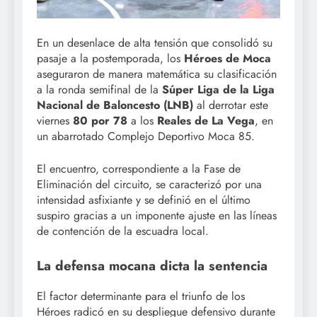
En un desenlace de alta tensión que consolidó su
pasaje a la postemporada, los
Héroes de Moca
aseguraron de manera matemática su clasificación
a la ronda semifinal de la
Súper Liga de la Liga
Nacional de Baloncesto (LNB)
al derrotar este
viernes
80 por 78
a los
Reales de La Vega
, en
un abarrotado Complejo Deportivo Moca 85.
El encuentro, correspondiente a la Fase de
Eliminación del circuito, se caracterizó por una
intensidad asfixiante y se definió en el último
suspiro gracias a un imponente ajuste en las líneas
de contención de la escuadra local.
La defensa mocana dicta la sentencia
El factor determinante para el triunfo de los
Héroes radicó en su despliegue defensivo durante