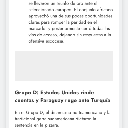
se llevaron un triunfo de oro ante el
seleccionado europeo. El conjunto africano
aprovechó una de sus pocas oportunidades
claras para romper la paridad en el
marcador y posteriormente cerró todas las
vías de acceso, dejando sin respuestas a la
ofensiva escocesa.
Grupo D: Estados Unidos rinde
cuentas y Paraguay ruge ante Turquía
En el Grupo D, el dinamismo norteamericano y la
tradicional garra sudamericana dictaron la
sentencia en la pizarra.