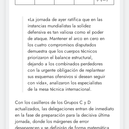
«La jornada de ayer ratifica que en las
instancias mundialistas la solidez
defensiva es tan valiosa como el poder
de ataque. Mantener el arco en cero en
los cuatro compromisos disputados
demuestra que los cuerpos técnicos
priorizaron el balance estructural,
dejando a los combinados perdedores
con la urgente obligación de replantear
sus esquemas ofensivos si desean seguir
con vida», analizaron los especialistas
de la mesa técnica internacional.
Con los casilleros de los Grupos C y D
actualizados, las delegaciones entran de inmediato
en la fase de preparación para la decisiva última
jornada, donde los márgenes de error
desaparecen y se definirán de forma matemática