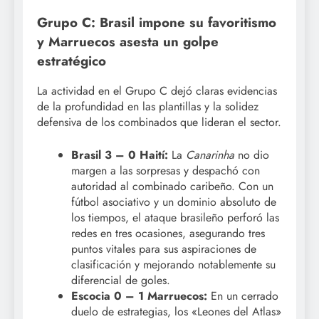
Grupo C: Brasil impone su favoritismo
y Marruecos asesta un golpe
estratégico
La actividad en el Grupo C dejó claras evidencias
de la profundidad en las plantillas y la solidez
defensiva de los combinados que lideran el sector.
Brasil 3 – 0 Haití:
La
Canarinha
no dio
margen a las sorpresas y despachó con
autoridad al combinado caribeño. Con un
fútbol asociativo y un dominio absoluto de
los tiempos, el ataque brasileño perforó las
redes en tres ocasiones, asegurando tres
puntos vitales para sus aspiraciones de
clasificación y mejorando notablemente su
diferencial de goles.
Escocia 0 – 1 Marruecos:
En un cerrado
duelo de estrategias, los «Leones del Atlas»