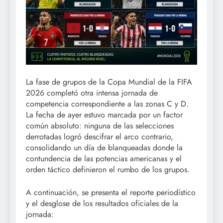
La fase de grupos de la Copa Mundial de la FIFA
2026 completó otra intensa jornada de
competencia correspondiente a las zonas C y D.
La fecha de ayer estuvo marcada por un factor
común absoluto: ninguna de las selecciones
derrotadas logró descifrar el arco contrario,
consolidando un día de blanqueadas donde la
contundencia de las potencias americanas y el
orden táctico definieron el rumbo de los grupos.
A continuación, se presenta el reporte periodístico
y el desglose de los resultados oficiales de la
jornada: