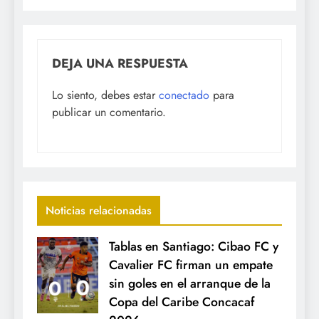
DEJA UNA RESPUESTA
Lo siento, debes estar
conectado
para
publicar un comentario.
Noticias relacionadas
Tablas en Santiago: Cibao FC y
Cavalier FC firman un empate
sin goles en el arranque de la
Copa del Caribe Concacaf