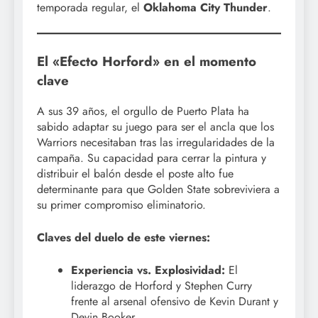
temporada regular, el
Oklahoma City Thunder
.
El «Efecto Horford» en el momento
clave
A sus 39 años, el orgullo de Puerto Plata ha
sabido adaptar su juego para ser el ancla que los
Warriors necesitaban tras las irregularidades de la
campaña. Su capacidad para cerrar la pintura y
distribuir el balón desde el poste alto fue
determinante para que Golden State sobreviviera a
su primer compromiso eliminatorio.
Claves del duelo de este viernes:
Experiencia vs. Explosividad:
El
liderazgo de Horford y Stephen Curry
frente al arsenal ofensivo de Kevin Durant y
Devin Booker.