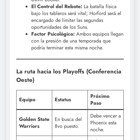
El Control del Rebote:
La batalla física
bajo los tableros será vital; Horford será el
encargado de limitar las segundas
oportunidades de los Suns.
Factor Psicológico:
Ambos equipos llegan
con la presión de una temporada que
podría terminar esta misma noche.
La ruta hacia los Playoffs (Conferencia
Oeste)
Próximo
Equipo
Estatus
Paso
Debe vencer a
Golden State
En busca del
Phoenix esta
Warriors
8vo puesto.
noche.