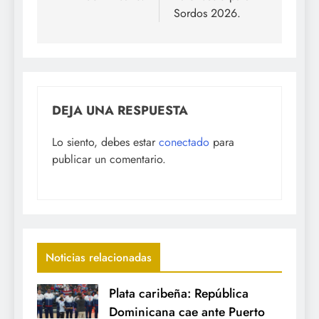
Sordos 2026.
DEJA UNA RESPUESTA
Lo siento, debes estar
conectado
para
publicar un comentario.
Noticias relacionadas
Plata caribeña: República
Dominicana cae ante Puerto