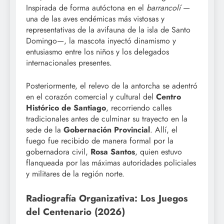
Inspirada de forma autóctona en el
barrancolí
—
una de las aves endémicas más vistosas y
representativas de la avifauna de la isla de Santo
Domingo—, la mascota inyectó dinamismo y
entusiasmo entre los niños y los delegados
internacionales presentes.
Posteriormente, el relevo de la antorcha se adentró
en el corazón comercial y cultural del
Centro
Histórico de Santiago
, recorriendo calles
tradicionales antes de culminar su trayecto en la
sede de la
Gobernación Provincial
. Allí, el
fuego fue recibido de manera formal por la
gobernadora civil,
Rosa Santos
, quien estuvo
flanqueada por las máximas autoridades policiales
y militares de la región norte.
Radiografía Organizativa: Los Juegos
del Centenario (2026)