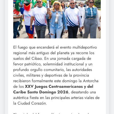
El fuego que encenderá el evento multideportivo
regional más antiguo del planeta ya recorre los
suelos del Cibao. En una jornada cargada de
fervor patriótico, solemnidad institucional y un
profundo orgullo comunitario, las autoridades
civiles, militares y deportivas de la provincia
recibieron formalmente este domingo la Antorcha
de los
XXV Juegos Centroamericanos y del
Caribe Santo Domingo 2026
, desatando una
auténtica fiesta en las principales arterias viales de
la Ciudad Corazón.