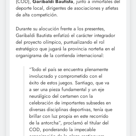
(COD),
Garibaldi Bautista
, junto a inmortales del
deporte local, dirigentes de asociaciones y atletas
de alta competición.
Durante su alocución frente a los presentes,
Garibaldi Bautista enfatizó el carácter integrador
del proyecto olímpico, puntualizando el rol
estratégico que jugará la provincia norteña en el
organigrama de la contienda internacional:
“Todo el país se encuentra plenamente
involucrado y comprometido con el
éxito de estos juegos. Santiago, que va
a ser una pieza fundamental y un eje
neurálgico del certamen con la
celebración de importantes subsedes en
diversas disciplinas deportivas, tenía que
brillar con luz propia en este recorrido
de la antorcha”, proclamó el titular del
COD, ponderando la impecable