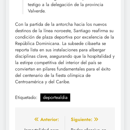
testigo a la delegación de la provincia
Valverde.
Con la partida de la antorcha hacia los nuevos
destinos de la línea noroeste, Santiago reafirma su
condición de plaza deportiva por excelencia de la
República Dominicana. La subsede cibaeña se
reporta lista en sus instalaciones para albergar
disciplinas clave, asegurando que la hospitalidad y
la estirpe competitiva del interior del país se
conviertan en pilares fundamentales para el éxito
del centenario de la fiesta olímpica de
Centroamérica y del Caribe.
Etiquetado:
deportealdia
Navegación
Anterior:
Siguiente: