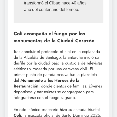
transformó el Cibao hace 40 años. 
Colí acompaña el fuego por los
monumentos de la Ciudad Corazón
Tras concluir el protocolo oficial en la explanada
de la Alcaldía de Santiago, la antorcha inició su
desfile por la ciudad bajo la custodia de relevistas
atléticos y rodeada por una caravana civil. El
primer punto de parada masiva fue la plazoleta
del
Monumento a los Héroes de la
Restauración
, donde cientos de familias, jóvenes
deportistas y transeúntes se congregaron para
fotografiarse con el fuego sagrado.
En este icónico escenario hizo su entrada triunfal
Colí
, la mascota oficial de Santo Domingo 2026.