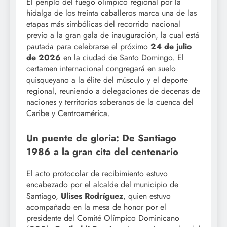
El periplo del fuego olímpico regional por la
hidalga de los treinta caballeros marca una de las
etapas más simbólicas del recorrido nacional
previo a la gran gala de inauguración, la cual está
pautada para celebrarse el próximo
24 de julio
de 2026
en la ciudad de Santo Domingo. El
certamen internacional congregará en suelo
quisqueyano a la élite del músculo y el deporte
regional, reuniendo a delegaciones de decenas de
naciones y territorios soberanos de la cuenca del
Caribe y Centroamérica.
Un puente de gloria: De Santiago
1986 a la gran cita del centenario
El acto protocolar de recibimiento estuvo
encabezado por el alcalde del municipio de
Santiago,
Ulises Rodríguez
, quien estuvo
acompañado en la mesa de honor por el
presidente del Comité Olímpico Dominicano