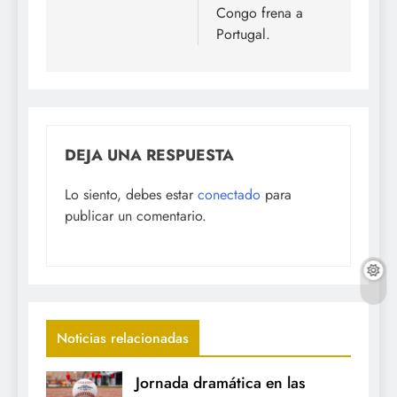
Congo frena a
Portugal.
DEJA UNA RESPUESTA
Lo siento, debes estar
conectado
para
publicar un comentario.
Noticias relacionadas
Jornada dramática en las