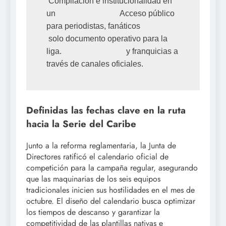
 Compilación e institucionalidad en 
un                                Acceso público 
para periodistas, fanáticos

 solo documento operativo para la 
liga.                                y franquicias a 
Definidas las fechas clave en la ruta
hacia la Serie del Caribe
Junto a la reforma reglamentaria, la Junta de
Directores ratificó el calendario oficial de
competición para la campaña regular, asegurando
que las maquinarias de los seis equipos
tradicionales inicien sus hostilidades en el mes de
octubre. El diseño del calendario busca optimizar
los tiempos de descanso y garantizar la
competitividad de las plantillas nativas e