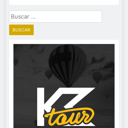
Buscar: