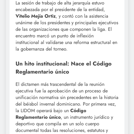
La sesión de trabajo de alta jerarquía estuvo
encabezada por el presidente de la entidad,
Vitelio Mejía Ortiz
, y contó con la asistencia
unánime de los presidentes y principales ejecutivos
de las organizaciones que componen la liga. El
encuentro marcó un punto de inflexión
institucional al validarse una reforma estructural en
la gobernanza del torneo.
Un hito institucional: Nace el Código
Reglamentario único
El dictamen más trascendental de la reunión
ejecutiva fue la aprobación de un proceso de
unificación normativa sin precedentes en la historia
del béisbol invernal dominicano. Por primera vez,
la LIDOM operará bajo un
Código
Reglamentario único
, un instrumento jurídico y
deportivo que compila en un solo cuerpo
documental todas las resoluciones, estatutos y