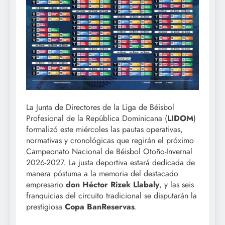
La Junta de Directores de la Liga de Béisbol
Profesional de la República Dominicana (
LIDOM
)
formalizó este miércoles las pautas operativas,
normativas y cronológicas que regirán el próximo
Campeonato Nacional de Béisbol Otoño-Invernal
2026-2027. La justa deportiva estará dedicada de
manera póstuma a la memoria del destacado
empresario
don Héctor Rizek Llabaly
, y las seis
franquicias del circuito tradicional se disputarán la
prestigiosa
Copa BanReservas
.