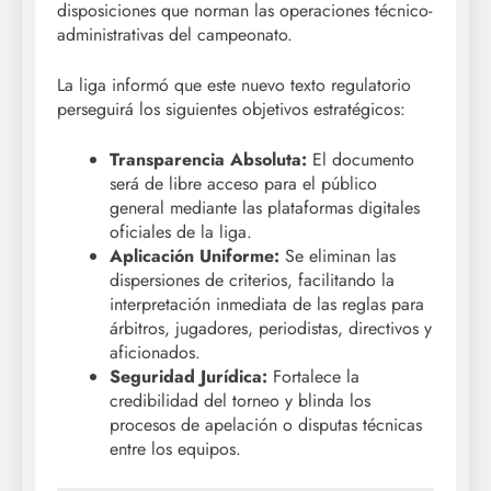
disposiciones que norman las operaciones técnico-
administrativas del campeonato.
La liga informó que este nuevo texto regulatorio
perseguirá los siguientes objetivos estratégicos:
Transparencia Absoluta:
El documento
será de libre acceso para el público
general mediante las plataformas digitales
oficiales de la liga.
Aplicación Uniforme:
Se eliminan las
dispersiones de criterios, facilitando la
interpretación inmediata de las reglas para
árbitros, jugadores, periodistas, directivos y
aficionados.
Seguridad Jurídica:
Fortalece la
credibilidad del torneo y blinda los
procesos de apelación o disputas técnicas
entre los equipos.