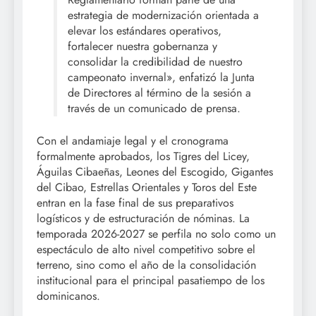
estrategia de modernización orientada a
elevar los estándares operativos,
fortalecer nuestra gobernanza y
consolidar la credibilidad de nuestro
campeonato invernal», enfatizó la Junta
de Directores al término de la sesión a
través de un comunicado de prensa.
Con el andamiaje legal y el cronograma
formalmente aprobados, los Tigres del Licey,
Águilas Cibaeñas, Leones del Escogido, Gigantes
del Cibao, Estrellas Orientales y Toros del Este
entran en la fase final de sus preparativos
logísticos y de estructuración de nóminas. La
temporada 2026-2027 se perfila no solo como un
espectáculo de alto nivel competitivo sobre el
terreno, sino como el año de la consolidación
institucional para el principal pasatiempo de los
dominicanos.