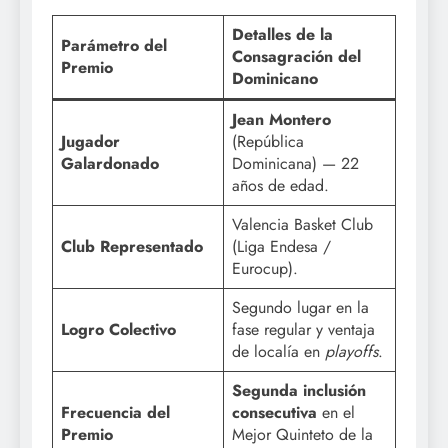
Detalles de la
Parámetro del
Consagración del
Premio
Dominicano
Jean Montero
Jugador
(República
Galardonado
Dominicana) — 22
años de edad.
Valencia Basket Club
Club Representado
(Liga Endesa /
Eurocup).
Segundo lugar en la
Logro Colectivo
fase regular y ventaja
de localía en
playoffs
.
Segunda inclusión
Frecuencia del
consecutiva
en el
Premio
Mejor Quinteto de la