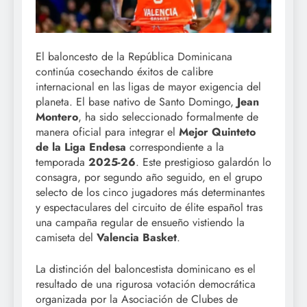
El baloncesto de la República Dominicana
continúa cosechando éxitos de calibre
internacional en las ligas de mayor exigencia del
planeta. El base nativo de Santo Domingo,
Jean
Montero
, ha sido seleccionado formalmente de
manera oficial para integrar el
Mejor Quinteto
de la Liga Endesa
correspondiente a la
temporada
2025-26
. Este prestigioso galardón lo
consagra, por segundo año seguido, en el grupo
selecto de los cinco jugadores más determinantes
y espectaculares del circuito de élite español tras
una campaña regular de ensueño vistiendo la
camiseta del
Valencia Basket
.
La distinción del baloncestista dominicano es el
resultado de una rigurosa votación democrática
organizada por la Asociación de Clubes de