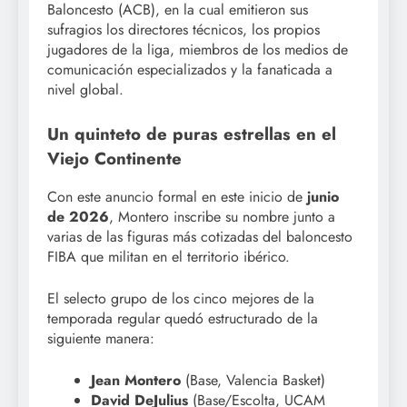
Baloncesto (ACB), en la cual emitieron sus
sufragios los directores técnicos, los propios
jugadores de la liga, miembros de los medios de
comunicación especializados y la fanaticada a
nivel global.
Un quinteto de puras estrellas en el
Viejo Continente
Con este anuncio formal en este inicio de
junio
de 2026
, Montero inscribe su nombre junto a
varias de las figuras más cotizadas del baloncesto
FIBA que militan en el territorio ibérico.
El selecto grupo de los cinco mejores de la
temporada regular quedó estructurado de la
siguiente manera:
Jean Montero
(Base, Valencia Basket)
David DeJulius
(Base/Escolta, UCAM