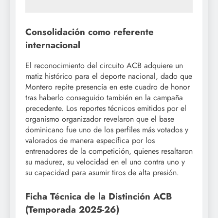
Consolidación como referente
internacional
El reconocimiento del circuito ACB adquiere un
matiz histórico para el deporte nacional, dado que
Montero repite presencia en este cuadro de honor
tras haberlo conseguido también en la campaña
precedente. Los reportes técnicos emitidos por el
organismo organizador revelaron que el base
dominicano fue uno de los perfiles más votados y
valorados de manera específica por los
entrenadores de la competición, quienes resaltaron
su madurez, su velocidad en el uno contra uno y
su capacidad para asumir tiros de alta presión.
Ficha Técnica de la Distinción ACB
(Temporada 2025-26)