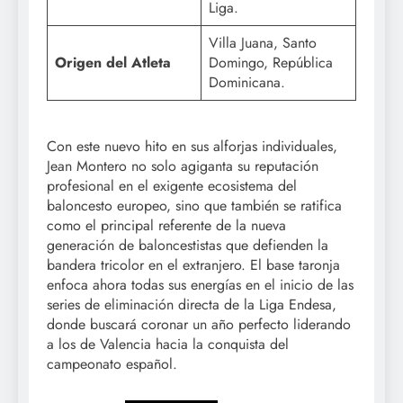
Liga.
Villa Juana, Santo
Origen del Atleta
Domingo, República
Dominicana.
Con este nuevo hito en sus alforjas individuales,
Jean Montero no solo agiganta su reputación
profesional en el exigente ecosistema del
baloncesto europeo, sino que también se ratifica
como el principal referente de la nueva
generación de baloncestistas que defienden la
bandera tricolor en el extranjero. El base taronja
enfoca ahora todas sus energías en el inicio de las
series de eliminación directa de la Liga Endesa,
donde buscará coronar un año perfecto liderando
a los de Valencia hacia la conquista del
campeonato español.