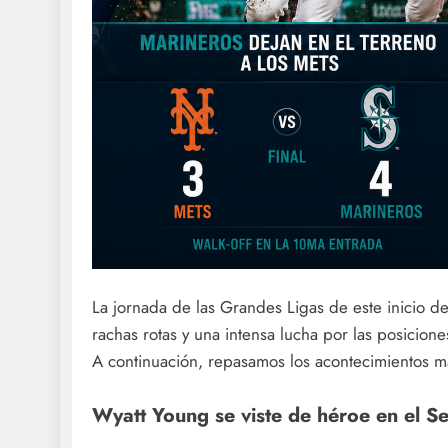
La jornada de las Grandes Ligas de este inicio d
rachas rotas y una intensa lucha por las posicione
A continuación, repasamos los acontecimientos m
Wyatt Young se viste de héroe en el Se