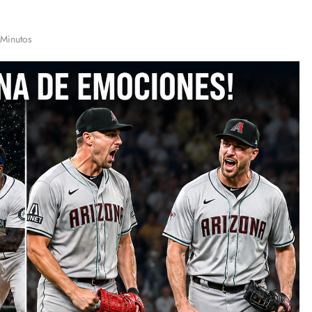
 Minutos