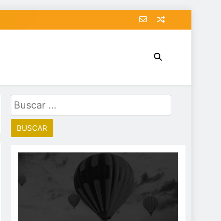
Buscar: