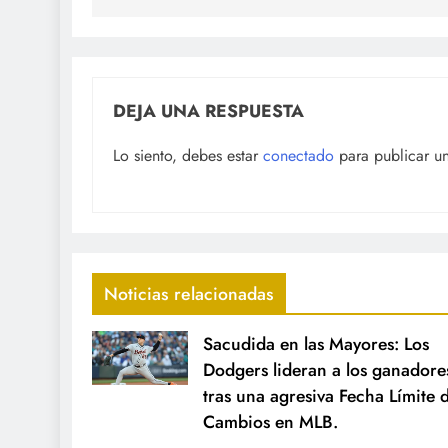
DEJA UNA RESPUESTA
Lo siento, debes estar
conectado
para publicar u
Noticias relacionadas
Sacudida en las Mayores: Los
Dodgers lideran a los ganadore
tras una agresiva Fecha Límite 
Cambios en MLB.