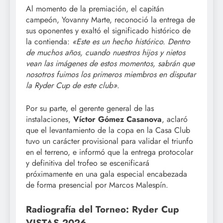
Al momento de la premiación, el capitán
campeón, Yovanny Marte, reconoció la entrega de
sus oponentes y exaltó el significado histórico de
la contienda:
«Este es un hecho histórico. Dentro
de muchos años, cuando nuestros hijos y nietos
vean las imágenes de estos momentos, sabrán que
nosotros fuimos los primeros miembros en disputar
la Ryder Cup de este club»
.
Por su parte, el gerente general de las
instalaciones,
Víctor Gómez Casanova
, aclaró
que el levantamiento de la copa en la Casa Club
tuvo un carácter provisional para validar el triunfo
en el terreno, e informó que la entrega protocolar
y definitiva del trofeo se escenificará
próximamente en una gala especial encabezada
de forma presencial por Marcos Malespín.
Radiografía del Torneo: Ryder Cup
VISTAS 2026