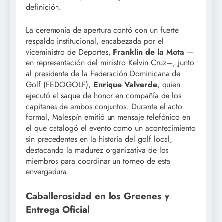
definición.
La ceremonia de apertura contó con un fuerte
respaldo institucional, encabezada por el
viceministro de Deportes,
Franklin de la Mota
—
en representación del ministro Kelvin Cruz—, junto
al presidente de la Federación Dominicana de
Golf (FEDOGOLF),
Enrique Valverde
, quien
ejecutó el saque de honor en compañía de los
capitanes de ambos conjuntos. Durante el acto
formal, Malespín emitió un mensaje telefónico en
el que catalogó el evento como un acontecimiento
sin precedentes en la historia del golf local,
destacando la madurez organizativa de los
miembros para coordinar un torneo de esta
envergadura.
Caballerosidad en los Greenes y
Entrega Oficial