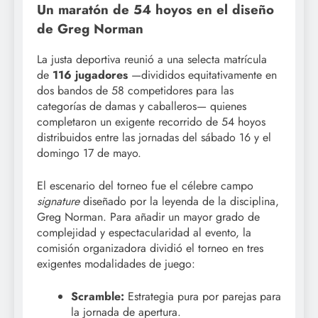
Un maratón de 54 hoyos en el diseño
de Greg Norman
La justa deportiva reunió a una selecta matrícula
de
116 jugadores
—divididos equitativamente en
dos bandos de 58 competidores para las
categorías de damas y caballeros— quienes
completaron un exigente recorrido de 54 hoyos
distribuidos entre las jornadas del sábado 16 y el
domingo 17 de mayo.
El escenario del torneo fue el célebre campo
signature
diseñado por la leyenda de la disciplina,
Greg Norman. Para añadir un mayor grado de
complejidad y espectacularidad al evento, la
comisión organizadora dividió el torneo en tres
exigentes modalidades de juego:
Scramble:
Estrategia pura por parejas para
la jornada de apertura.