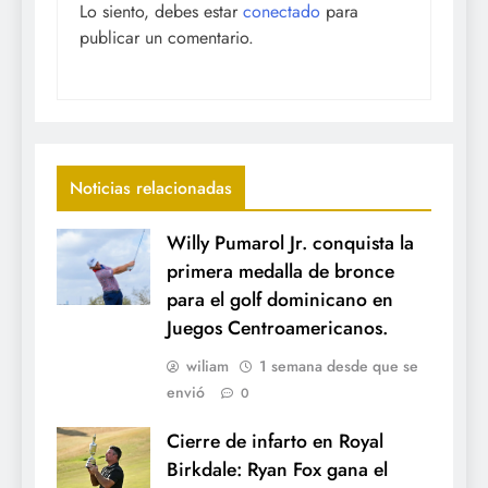
Lo siento, debes estar
conectado
para
publicar un comentario.
Noticias relacionadas
Willy Pumarol Jr. conquista la
primera medalla de bronce
para el golf dominicano en
Juegos Centroamericanos.
wiliam
1 semana desde que se
envió
0
Cierre de infarto en Royal
Birkdale: Ryan Fox gana el