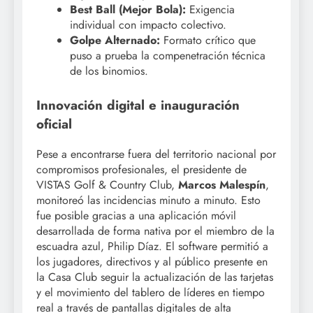
Best Ball (Mejor Bola):
Exigencia
individual con impacto colectivo.
Golpe Alternado:
Formato crítico que
puso a prueba la compenetración técnica
de los binomios.
Innovación digital e inauguración
oficial
Pese a encontrarse fuera del territorio nacional por
compromisos profesionales, el presidente de
VISTAS Golf & Country Club,
Marcos Malespín
,
monitoreó las incidencias minuto a minuto. Esto
fue posible gracias a una aplicación móvil
desarrollada de forma nativa por el miembro de la
escuadra azul, Philip Díaz. El software permitió a
los jugadores, directivos y al público presente en
la Casa Club seguir la actualización de las tarjetas
y el movimiento del tablero de líderes en tiempo
real a través de pantallas digitales de alta