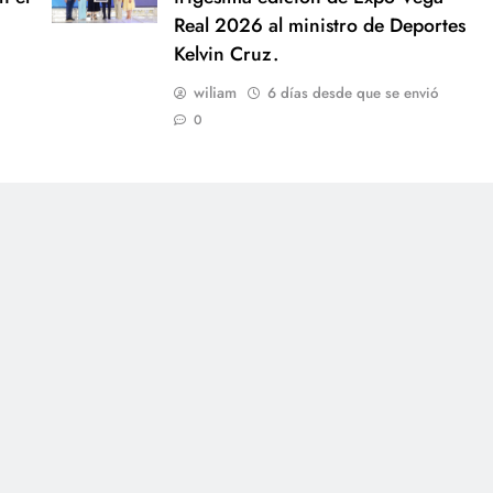
Real 2026 al ministro de Deportes
Kelvin Cruz.
wiliam
6 días desde que se envió
0