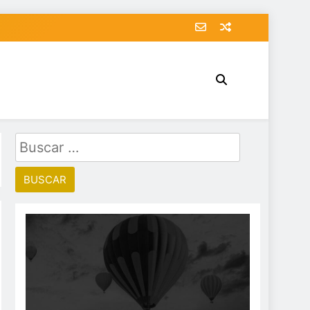
Buscar: