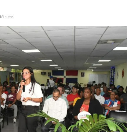
 Minutos