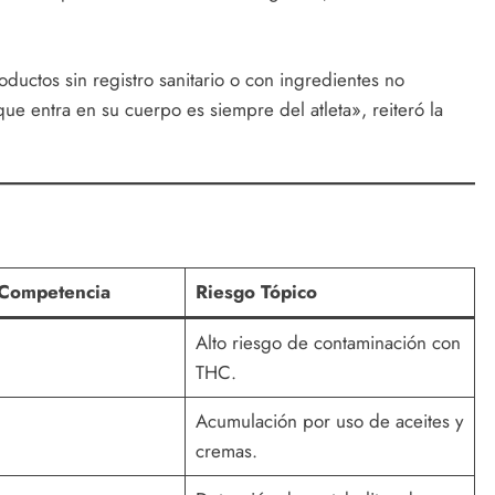
ductos sin registro sanitario o con ingredientes no
que entra en su cuerpo es siempre del atleta», reiteró la
 Competencia
Riesgo Tópico
Alto riesgo de contaminación con
THC.
Acumulación por uso de aceites y
cremas.