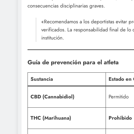
consecuencias disciplinarias graves.
«Recomendamos a los deportistas evitar pro
verificados. La responsabilidad final de lo 
institución.
Guía de prevención para el atleta
Sustancia
Estado en
CBD (Cannabidiol)
Permitido
THC (Marihuana)
Prohibido