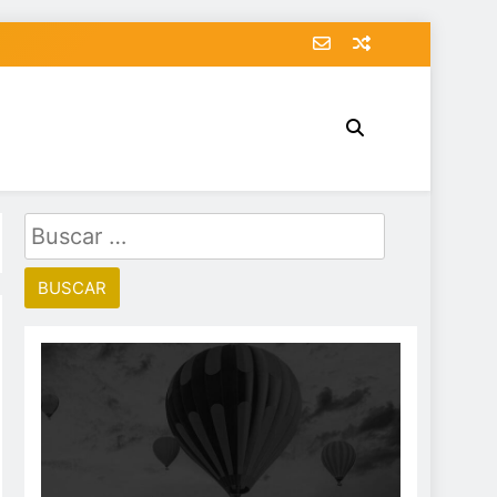
Buscar: