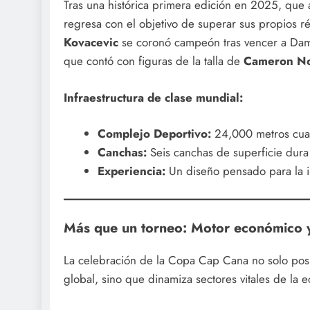
Tras una histórica primera edición en 2025, que
regresa con el objetivo de superar sus propios 
Kovacevic
se coronó campeón tras vencer a Dam
que contó con figuras de la talla de
Cameron No
Infraestructura de clase mundial:
Complejo Deportivo:
24,000 metros cuad
Canchas:
Seis canchas de superficie dura 
Experiencia:
Un diseño pensado para la int
Más que un torneo: Motor económico y
La celebración de la Copa Cap Cana no solo pos
global, sino que dinamiza sectores vitales de la 