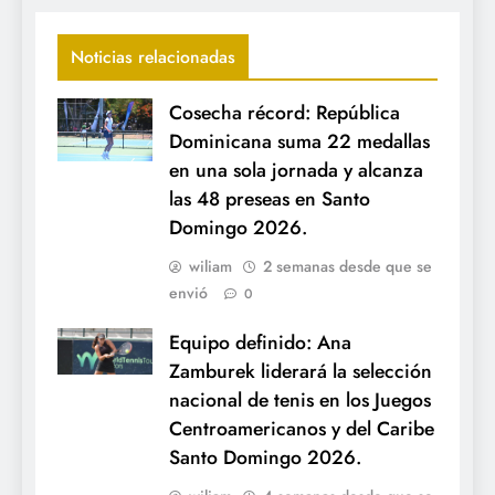
Noticias relacionadas
Cosecha récord: República
Dominicana suma 22 medallas
en una sola jornada y alcanza
las 48 preseas en Santo
Domingo 2026.
wiliam
2 semanas desde que se
envió
0
Equipo definido: Ana
Zamburek liderará la selección
nacional de tenis en los Juegos
Centroamericanos y del Caribe
Santo Domingo 2026.