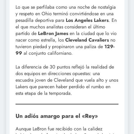
Lo que se perfilaba como una noche de nostalgia
y respeto en Ohio terminó convirtiéndose en una
pesadilla deportiva para
Los Angeles Lakers
. En
el que muchos analistas consideran el último
partido de
LeBron James
en la ciudad que lo vio
nacer como estrella, los
Cleveland Cavaliers
no
tuvieron piedad y propinaron una paliza de
129-
99
al conjunto californiano.
La diferencia de 30 puntos reflejó la realidad de
dos equipos en direcciones opuestas: una
escuadra joven de Cleveland que vuela alto y unos
Lakers que parecen haber perdido el rumbo en
esta etapa de la temporada.
Un adiós amargo para el «Rey»
Aunque LeBron fue recibido con la calidez