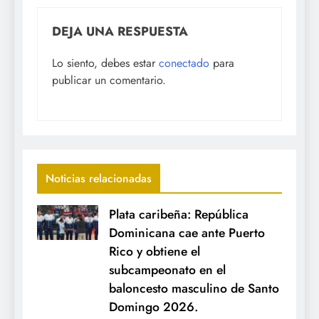
DEJA UNA RESPUESTA
Lo siento, debes estar
conectado
para
publicar un comentario.
Noticias relacionadas
Plata caribeña: República
Dominicana cae ante Puerto
Rico y obtiene el
subcampeonato en el
baloncesto masculino de Santo
Domingo 2026.