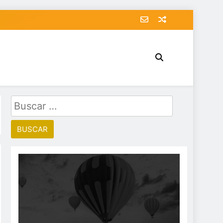
Buscar: