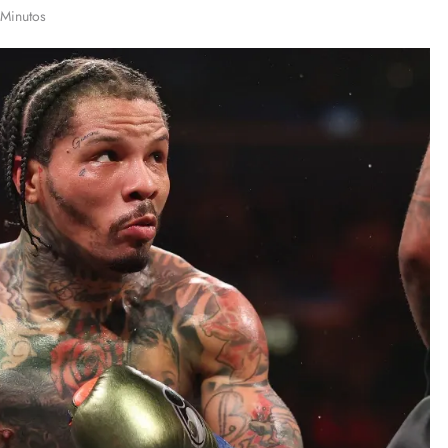
 Minutos