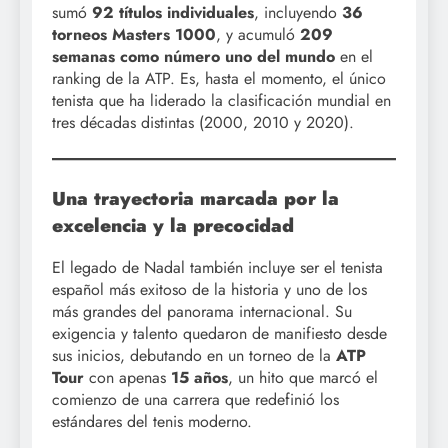
sumó
92 títulos individuales
, incluyendo
36
torneos Masters 1000
, y acumuló
209
semanas como número uno del mundo
en el
ranking de la ATP. Es, hasta el momento, el único
tenista que ha liderado la clasificación mundial en
tres décadas distintas (2000, 2010 y 2020).
Una trayectoria marcada por la
excelencia y la precocidad
El legado de Nadal también incluye ser el tenista
español más exitoso de la historia y uno de los
más grandes del panorama internacional. Su
exigencia y talento quedaron de manifiesto desde
sus inicios, debutando en un torneo de la
ATP
Tour
con apenas
15 años
, un hito que marcó el
comienzo de una carrera que redefinió los
estándares del tenis moderno.