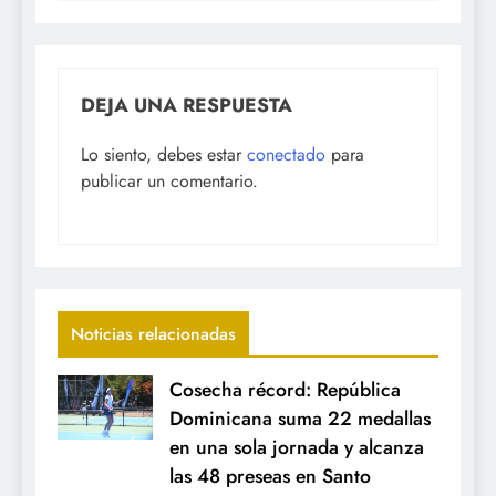
DEJA UNA RESPUESTA
Lo siento, debes estar
conectado
para
publicar un comentario.
Noticias relacionadas
Cosecha récord: República
Dominicana suma 22 medallas
en una sola jornada y alcanza
las 48 preseas en Santo