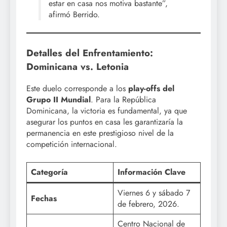
estar en casa nos motiva bastante”,
afirmó Berrido.
Detalles del Enfrentamiento:
Dominicana vs. Letonia
Este duelo corresponde a los
play-offs del
Grupo II Mundial
. Para la República
Dominicana, la victoria es fundamental, ya que
asegurar los puntos en casa les garantizaría la
permanencia en este prestigioso nivel de la
competición internacional.
Categoría
Información Clave
Viernes 6 y sábado 7
Fechas
de febrero, 2026.
Centro Nacional de