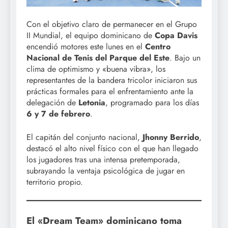
Con el objetivo claro de permanecer en el Grupo
II Mundial, el equipo dominicano de
Copa Davis
encendió motores este lunes en el
Centro
Nacional de Tenis del Parque del Este
. Bajo un
clima de optimismo y «buena vibra», los
representantes de la bandera tricolor iniciaron sus
prácticas formales para el enfrentamiento ante la
delegación de
Letonia
, programado para los días
6 y 7 de febrero
.
El capitán del conjunto nacional,
Jhonny Berrido
,
destacó el alto nivel físico con el que han llegado
los jugadores tras una intensa pretemporada,
subrayando la ventaja psicológica de jugar en
territorio propio.
El «Dream Team» dominicano toma