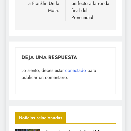
a Franklin De la
perfecto a la ronda
Mota.
final del
Premundial.
DEJA UNA RESPUESTA
Lo siento, debes estar
conectado
para
publicar un comentario.
Noticias relacionadas