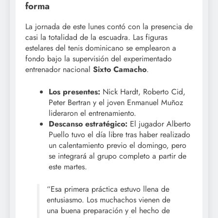
forma
La jornada de este lunes contó con la presencia de
casi la totalidad de la escuadra. Las figuras
estelares del tenis dominicano se emplearon a
fondo bajo la supervisión del experimentado
entrenador nacional
Sixto Camacho
.
Los presentes:
Nick Hardt, Roberto Cid,
Peter Bertran y el joven Enmanuel Muñoz
lideraron el entrenamiento.
Descanso estratégico:
El jugador Alberto
Puello tuvo el día libre tras haber realizado
un calentamiento previo el domingo, pero
se integrará al grupo completo a partir de
este martes.
“Esa primera práctica estuvo llena de
entusiasmo. Los muchachos vienen de
una buena preparación y el hecho de