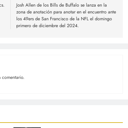
cs.
Josh Allen de los Bills de Buffalo se lanza en la
zona de anotación para anotar en el encuentro ante
los 49ers de San Francisco de la NFL el domingo
primero de diciembre del 2024.
n comentario.