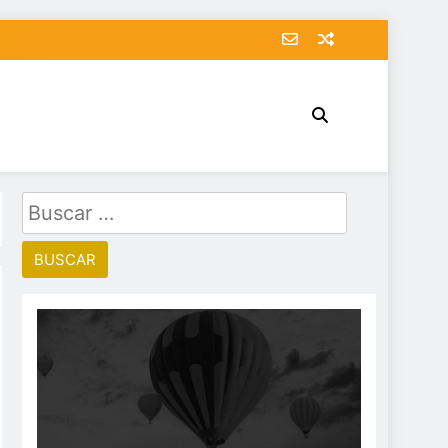
Buscar: