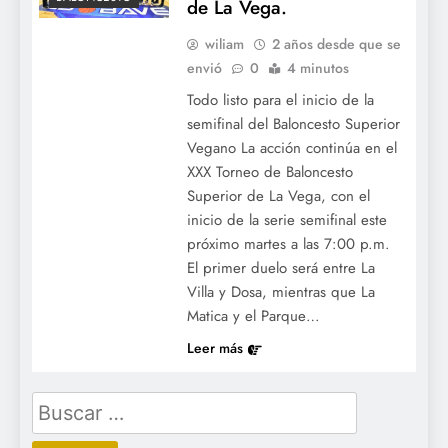
de La Vega.
wiliam
2 años desde que se
envió
0
4 minutos
Todo listo para el inicio de la
semifinal del Baloncesto Superior
Vegano La acción continúa en el
XXX Torneo de Baloncesto
Superior de La Vega, con el
inicio de la serie semifinal este
próximo martes a las 7:00 p.m.
El primer duelo será entre La
Villa y Dosa, mientras que La
Matica y el Parque…
Leer más
Buscar: