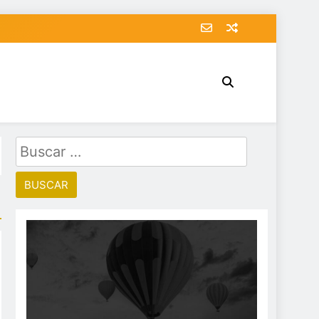
Buscar: