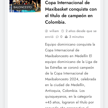
Copa Internacional de
BALONCESTO
Maxibasket conquista con
el título de campeón en
Colombia.
wiliam
2 años desde que se
envió
0
3 minutos
Equipo dominicano conquista la
Copa Internacional de
Maxibaloncesto en Medellín El
equipo dominicano de la Liga de
las Estrellas se coronó campeón
de la Copa Internacional de
Maxibaloncesto 2024, celebrada
en la ciudad de Medellín,
Antioquia, Colombia. Los
quisqueyanos, en la categoría
+45 años, lograron el título por