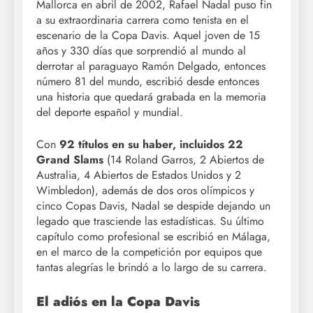
Mallorca en abril de 2002, Rafael Nadal puso fin
a su extraordinaria carrera como tenista en el
escenario de la Copa Davis. Aquel joven de 15
años y 330 días que sorprendió al mundo al
derrotar al paraguayo Ramón Delgado, entonces
número 81 del mundo, escribió desde entonces
una historia que quedará grabada en la memoria
del deporte español y mundial.
Con
92 títulos en su haber, incluidos 22
Grand Slams
(14 Roland Garros, 2 Abiertos de
Australia, 4 Abiertos de Estados Unidos y 2
Wimbledon), además de dos oros olímpicos y
cinco Copas Davis, Nadal se despide dejando un
legado que trasciende las estadísticas. Su último
capítulo como profesional se escribió en Málaga,
en el marco de la competición por equipos que
tantas alegrías le brindó a lo largo de su carrera.
El adiós en la Copa Davis