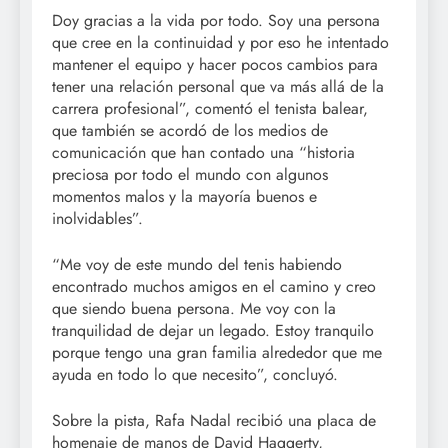
Doy gracias a la vida por todo. Soy una persona
que cree en la continuidad y por eso he intentado
mantener el equipo y hacer pocos cambios para
tener una relación personal que va más allá de la
carrera profesional”, comentó el tenista balear,
que también se acordó de los medios de
comunicación que han contado una “historia
preciosa por todo el mundo con algunos
momentos malos y la mayoría buenos e
inolvidables”.
“Me voy de este mundo del tenis habiendo
encontrado muchos amigos en el camino y creo
que siendo buena persona. Me voy con la
tranquilidad de dejar un legado. Estoy tranquilo
porque tengo una gran familia alrededor que me
ayuda en todo lo que necesito”, concluyó.
Sobre la pista, Rafa Nadal recibió una placa de
homenaje de manos de David Haggerty,