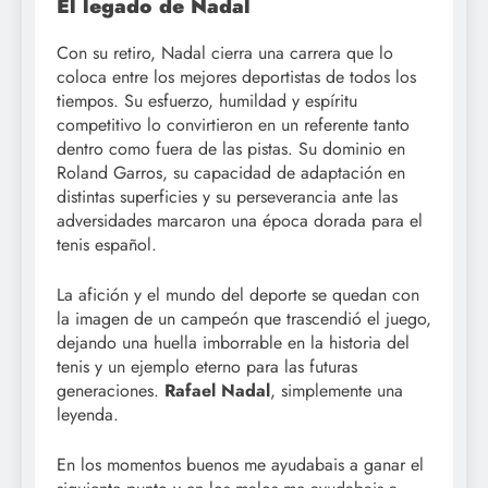
El legado de Nadal
Con su retiro, Nadal cierra una carrera que lo
coloca entre los mejores deportistas de todos los
tiempos. Su esfuerzo, humildad y espíritu
competitivo lo convirtieron en un referente tanto
dentro como fuera de las pistas. Su dominio en
Roland Garros, su capacidad de adaptación en
distintas superficies y su perseverancia ante las
adversidades marcaron una época dorada para el
tenis español.
La afición y el mundo del deporte se quedan con
la imagen de un campeón que trascendió el juego,
dejando una huella imborrable en la historia del
tenis y un ejemplo eterno para las futuras
generaciones.
Rafael Nadal
, simplemente una
leyenda.
En los momentos buenos me ayudabais a ganar el