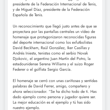
presidente de la Federación Internacional de Tenis,
y de Miguel Díaz, presidente de la Federación
Española de Tenis.
Un reconocimiento que llegó justo antes de que se
proyectara por las pantallas centrales un vídeo de
homenaje que protagonizaron reconocidas figuras
del deporte internacional como los exfutbolistas
David Beckham, Raúl González, Iker Casillas y
Andrés Iniesta, tenistas como el serbio Novak
Djokovic, el argentino Juan Martín del Potro, la
estadounidense Serena Williams y el suizo Roger
Federer o el golfista Sergio García.
El homenaje se cerró con unas cariñosas y sentidas
palabras de David Ferrer, amigo, compañero y
ahora seleccionador. “Se ha dicho todo de ti. Has
dado ejemplo como persona y jugador quiere ser.
La mejor educación es el ejemplo y tú has sido
nuestro ejemplo.