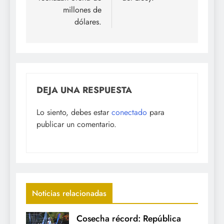
millones de
dólares.
DEJA UNA RESPUESTA
Lo siento, debes estar
conectado
para
publicar un comentario.
Noticias relacionadas
Cosecha récord: República