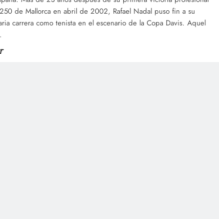
250 de Mallorca en abril de 2002, Rafael Nadal puso fin a su
aria carrera como tenista en el escenario de la Copa Davis. Aquel
…