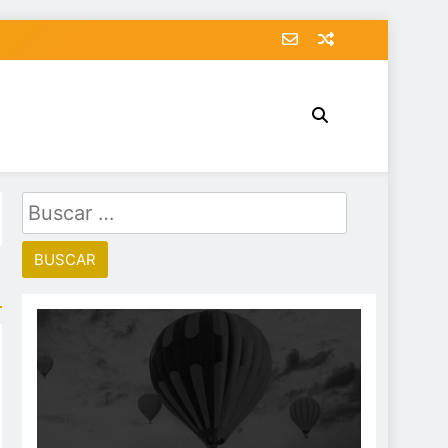
Buscar: