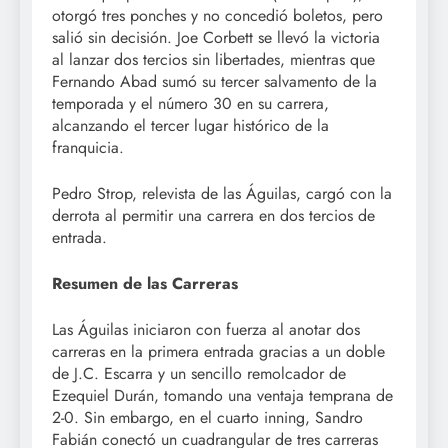
otorgó tres ponches y no concedió boletos, pero
salió sin decisión. Joe Corbett se llevó la victoria
al lanzar dos tercios sin libertades, mientras que
Fernando Abad sumó su tercer salvamento de la
temporada y el número 30 en su carrera,
alcanzando el tercer lugar histórico de la
franquicia.
Pedro Strop, relevista de las Águilas, cargó con la
derrota al permitir una carrera en dos tercios de
entrada.
Resumen de las Carreras
Las Águilas iniciaron con fuerza al anotar dos
carreras en la primera entrada gracias a un doble
de J.C. Escarra y un sencillo remolcador de
Ezequiel Durán, tomando una ventaja temprana de
2-0. Sin embargo, en el cuarto inning, Sandro
Fabián conectó un cuadrangular de tres carreras