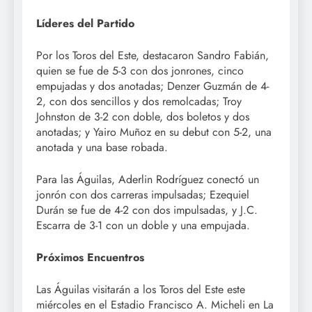
Líderes del Partido
Por los Toros del Este, destacaron Sandro Fabián,
quien se fue de 5-3 con dos jonrones, cinco
empujadas y dos anotadas; Denzer Guzmán de 4-
2, con dos sencillos y dos remolcadas; Troy
Johnston de 3-2 con doble, dos boletos y dos
anotadas; y Yairo Muñoz en su debut con 5-2, una
anotada y una base robada.
Para las Águilas, Aderlin Rodríguez conectó un
jonrón con dos carreras impulsadas; Ezequiel
Durán se fue de 4-2 con dos impulsadas, y J.C.
Escarra de 3-1 con un doble y una empujada.
Próximos Encuentros
Las Águilas visitarán a los Toros del Este este
miércoles en el Estadio Francisco A. Micheli en La