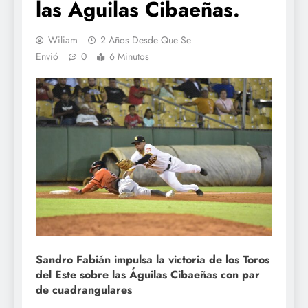
las Águilas Cibaeñas.
Wiliam
2 Años Desde Que Se
Envió
0
6 Minutos
Sandro Fabián impulsa la victoria de los Toros
del Este sobre las Águilas Cibaeñas con par
de cuadrangulares