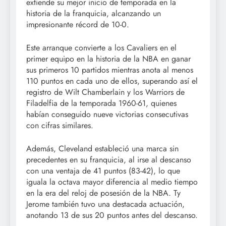
extiende su mejor inicio de temporada en la
historia de la franquicia, alcanzando un
impresionante récord de 10-0.
Este arranque convierte a los Cavaliers en el
primer equipo en la historia de la NBA en ganar
sus primeros 10 partidos mientras anota al menos
110 puntos en cada uno de ellos, superando así el
registro de Wilt Chamberlain y los Warriors de
Filadelfia de la temporada 1960-61, quienes
habían conseguido nueve victorias consecutivas
con cifras similares.
Además, Cleveland estableció una marca sin
precedentes en su franquicia, al irse al descanso
con una ventaja de 41 puntos (83-42), lo que
iguala la octava mayor diferencia al medio tiempo
en la era del reloj de posesión de la NBA. Ty
Jerome también tuvo una destacada actuación,
anotando 13 de sus 20 puntos antes del descanso.