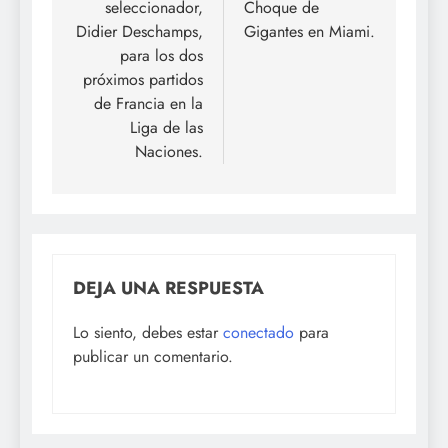
seleccionador,
Choque de
Didier Deschamps,
Gigantes en Miami.
para los dos
próximos partidos
de Francia en la
Liga de las
Naciones.
DEJA UNA RESPUESTA
Lo siento, debes estar
conectado
para
publicar un comentario.