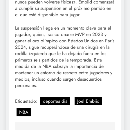
nunca pueden volverse físicas». Embiid comenzará
a cumplir su suspensión en el próximo partido en
el que esté disponible para jugar.
La suspensión llega en un momento clave para el
jugador, quien, tras coronarse MVP en 2023 y
ganar el oro olímpico con Estados Unidos en París
2024, sigue recuperándose de una cirugía en la
rodilla izquierda que le ha dejado fuera en los
primeros seis partidos de la temporada. Esta
medida de la NBA subraya la importancia de
mantener un entorno de respeto entre jugadores y
medios, incluso cuando surgen desacuerdos
personales.
Etiquetado:
deportealdia
Joel Embiid
NBA