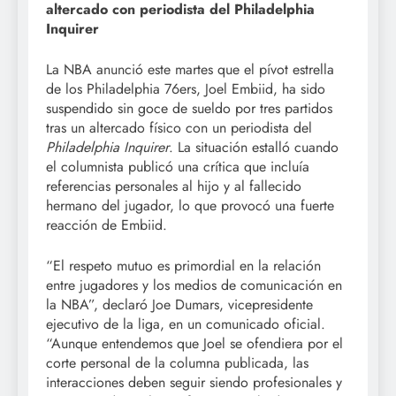
altercado con periodista del Philadelphia
Inquirer
La NBA anunció este martes que el pívot estrella
de los Philadelphia 76ers, Joel Embiid, ha sido
suspendido sin goce de sueldo por tres partidos
tras un altercado físico con un periodista del
Philadelphia Inquirer
. La situación estalló cuando
el columnista publicó una crítica que incluía
referencias personales al hijo y al fallecido
hermano del jugador, lo que provocó una fuerte
reacción de Embiid.
“El respeto mutuo es primordial en la relación
entre jugadores y los medios de comunicación en
la NBA”, declaró Joe Dumars, vicepresidente
ejecutivo de la liga, en un comunicado oficial.
“Aunque entendemos que Joel se ofendiera por el
corte personal de la columna publicada, las
interacciones deben seguir siendo profesionales y