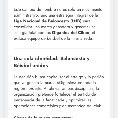
Este cambio de nombre no es solo un movimiento
administrativo, sino una estrategia integral de la
Liga Nacional de Baloncesto (LNB)
para
consolidar una marca ganadora y generar una
sinergia total con los
Gigantes del Cibao
, el
exitoso equipo de béisbol de la misma sede.
Una sola identidad: Baloncesto y
Béisbol unidos
La decisión busca capitalizar el arraigo y la pasión
que ya genera la marca «Gigantes» en toda la
región nordeste. Al alinear ambas disciplinas, la
organización pretende fortalecer el sentido de
pertenencia de la fanaticada y optimizar las
operaciones comerciales y de mercadeo del club.
Claves de la nueva estructura: