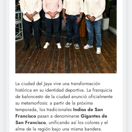
La ciudad del Jaya vive una transformación
histórica en su identidad deportiva. La franquicia
de baloncesto de la ciudad anunció oficialmente
su metamorfosis: a partir de la próxima
temporada, los tradicionales
Indios de San
Francisco
pasan a denominarse
Gigantes de
San Francisco
, unificando así los colores y el
alma de la región bajo una misma bandera.