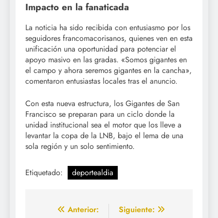
Impacto en la fanaticada
La noticia ha sido recibida con entusiasmo por los
seguidores francomacorisanos, quienes ven en esta
unificación una oportunidad para potenciar el
apoyo masivo en las gradas. «Somos gigantes en
el campo y ahora seremos gigantes en la cancha»,
comentaron entusiastas locales tras el anuncio.
Con esta nueva estructura, los Gigantes de San
Francisco se preparan para un ciclo donde la
unidad institucional sea el motor que los lleve a
levantar la copa de la LNB, bajo el lema de una
sola región y un solo sentimiento.
Etiquetado:
deportealdia
Navegación
Anterior:
Siguiente: