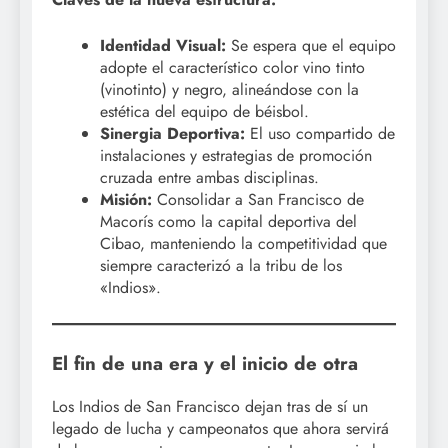
Identidad Visual:
Se espera que el equipo
adopte el característico color vino tinto
(vinotinto) y negro, alineándose con la
estética del equipo de béisbol.
Sinergia Deportiva:
El uso compartido de
instalaciones y estrategias de promoción
cruzada entre ambas disciplinas.
Misión:
Consolidar a San Francisco de
Macorís como la capital deportiva del
Cibao, manteniendo la competitividad que
siempre caracterizó a la tribu de los
«Indios».
El fin de una era y el inicio de otra
Los Indios de San Francisco dejan tras de sí un
legado de lucha y campeonatos que ahora servirá