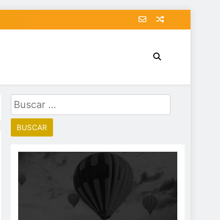
Buscar: