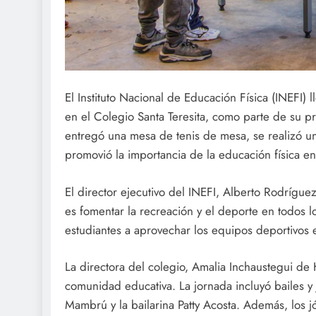
El Instituto Nacional de Educación Física (INEFI) 
en el Colegio Santa Teresita, como parte de su 
entregó una mesa de tenis de mesa, se realizó un
promovió la importancia de la educación física en
El director ejecutivo del INEFI, Alberto Rodrígue
es fomentar la recreación y el deporte en todos l
estudiantes a aprovechar los equipos deportivos 
La directora del colegio, Amalia Inchaustegui de 
comunidad educativa. La jornada incluyó bailes y 
Mambrú y la bailarina Patty Acosta. Además, los