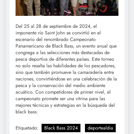
Del 25 al 28 de septiembre de 2024, el
imponente río Saint John se convirtió en el
escenario del renombrado Campeonato
Panamericano de Black Bass, un evento anual que
congrega a las selecciones más destacadas de
pesca deportiva de diferentes países. Este torneo
no solo resalta las habilidades de los pescadores,
sino que también promueve la camaradería entre
naciones, convirtiéndose en una celebración de la
pesca y la conservación del medio ambiente
acuático. Con competidores de primer nivel, el
campeonato promete ser una vitrina para las
mejores técnicas y estrategias en la búsqueda del
black bass.
Etiquetado:
Black Bass 2024
deportealdia