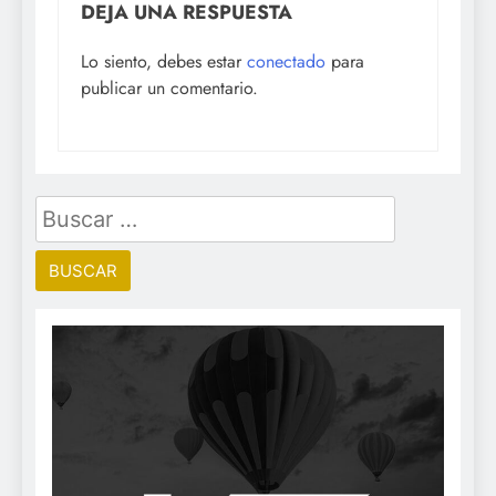
DEJA UNA RESPUESTA
Lo siento, debes estar
conectado
para
publicar un comentario.
Buscar: