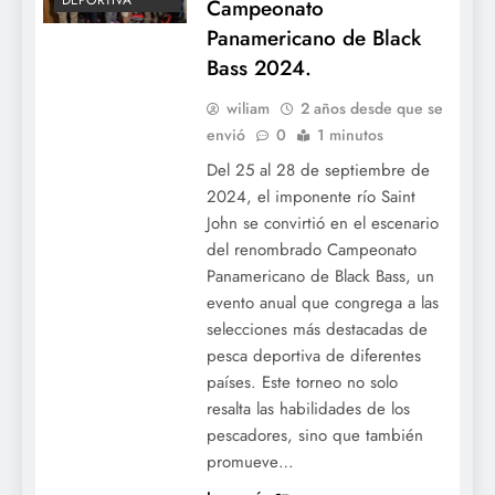
DEPORTIVA
Campeonato
Panamericano de Black
Bass 2024.
wiliam
2 años desde que se
envió
0
1 minutos
Del 25 al 28 de septiembre de
2024, el imponente río Saint
John se convirtió en el escenario
del renombrado Campeonato
Panamericano de Black Bass, un
evento anual que congrega a las
selecciones más destacadas de
pesca deportiva de diferentes
países. Este torneo no solo
resalta las habilidades de los
pescadores, sino que también
promueve…