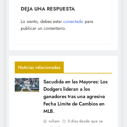
DEJA UNA RESPUESTA
Lo siento, debes estar
conectado
para
publicar un comentario.
Noticias relacionadas
Sacudida en las Mayores: Los
Dodgers lideran a los
ganadores tras una agresiva
Fecha Límite de Cambios en
MLB.
wiliam
3 días desde que se