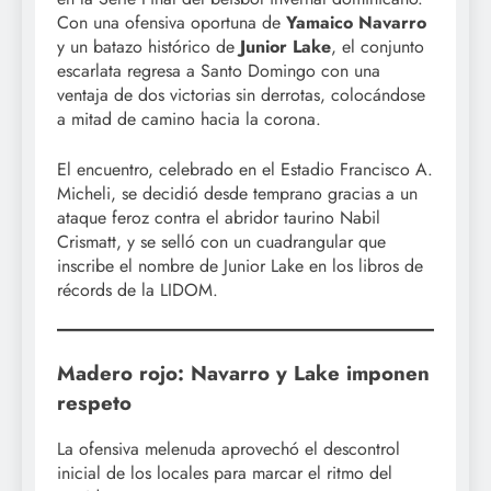
Con una ofensiva oportuna de
Yamaico Navarro
y un batazo histórico de
Junior Lake
, el conjunto
escarlata regresa a Santo Domingo con una
ventaja de dos victorias sin derrotas, colocándose
a mitad de camino hacia la corona.
El encuentro, celebrado en el Estadio Francisco A.
Micheli, se decidió desde temprano gracias a un
ataque feroz contra el abridor taurino Nabil
Crismatt, y se selló con un cuadrangular que
inscribe el nombre de Junior Lake en los libros de
récords de la LIDOM.
Madero rojo: Navarro y Lake imponen
respeto
La ofensiva melenuda aprovechó el descontrol
inicial de los locales para marcar el ritmo del