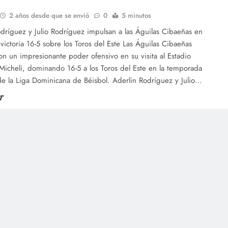
2 años desde que se envió
0
5 minutos
dríguez y Julio Rodríguez impulsan a las Águilas Cibaeñas en
 victoria 16-5 sobre los Toros del Este Las Águilas Cibaeñas
n un impresionante poder ofensivo en su visita al Estadio
Micheli, dominando 16-5 a los Toros del Este en la temporada
e la Liga Dominicana de Béisbol. Aderlin Rodríguez y Julio…