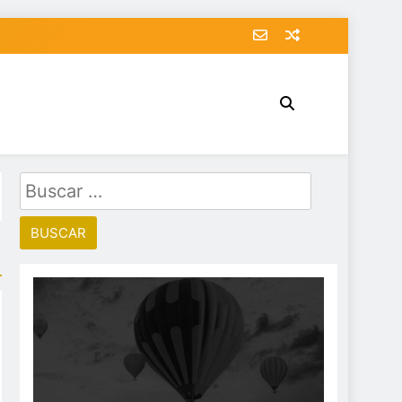
Buscar: