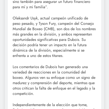
sino también para asegurar un futuro financiero
para mí y mi familia”.
Oleksandr Usyk, actual campeón unificado de
peso pesado, y Tyson Fury, campeón del Consejo
Mundial de Boxeo (CMB), son dos de los nombres
más grandes en la división, y ambos representan
oportunidades significativas para Dubois. Su
decisión podría tener un impacto en la futura
dinámica de la división, especialmente si se
enfrenta a uno de estos titanes.
Los comentarios de Dubois han generado una
variedad de reacciones en la comunidad del
boxeo. Algunos ven su enfoque como un signo de
madurez y comprensión del deporte, mientras que
otros critican la falta de enfoque en el legado y la
competición.
Independientemente de la elección que tome,