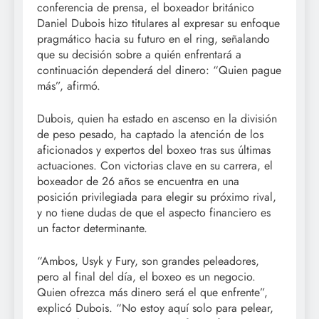
conferencia de prensa, el boxeador británico
Daniel Dubois hizo titulares al expresar su enfoque
pragmático hacia su futuro en el ring, señalando
que su decisión sobre a quién enfrentará a
continuación dependerá del dinero: “Quien pague
más”, afirmó.
Dubois, quien ha estado en ascenso en la división
de peso pesado, ha captado la atención de los
aficionados y expertos del boxeo tras sus últimas
actuaciones. Con victorias clave en su carrera, el
boxeador de 26 años se encuentra en una
posición privilegiada para elegir su próximo rival,
y no tiene dudas de que el aspecto financiero es
un factor determinante.
“Ambos, Usyk y Fury, son grandes peleadores,
pero al final del día, el boxeo es un negocio.
Quien ofrezca más dinero será el que enfrente”,
explicó Dubois. “No estoy aquí solo para pelear,