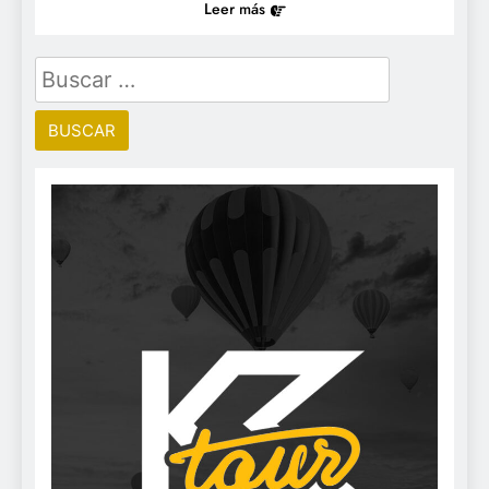
Leer más
Buscar: