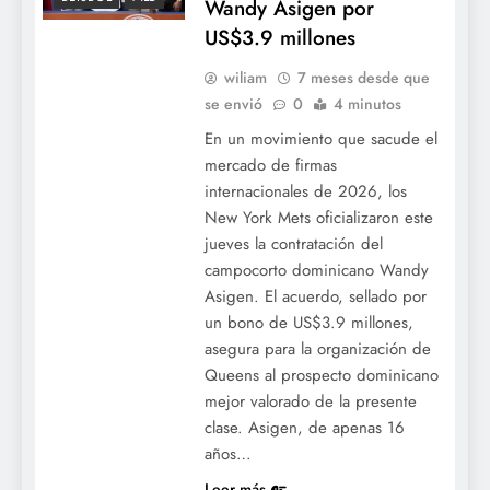
Wandy Asigen por
US$3.9 millones
wiliam
7 meses desde que
se envió
0
4 minutos
En un movimiento que sacude el
mercado de firmas
internacionales de 2026, los
New York Mets oficializaron este
jueves la contratación del
campocorto dominicano Wandy
Asigen. El acuerdo, sellado por
un bono de US$3.9 millones,
asegura para la organización de
Queens al prospecto dominicano
mejor valorado de la presente
clase. Asigen, de apenas 16
años…
Leer más