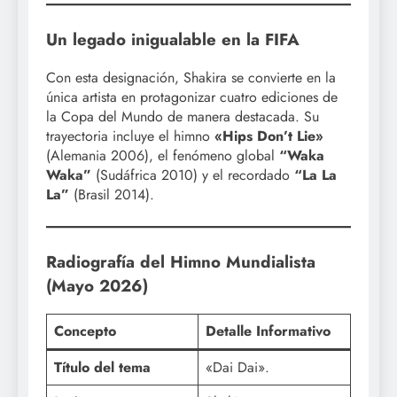
Un legado inigualable en la FIFA
Con esta designación, Shakira se convierte en la
única artista en protagonizar cuatro ediciones de
la Copa del Mundo de manera destacada. Su
trayectoria incluye el himno
«Hips Don’t Lie»
(Alemania 2006), el fenómeno global
“Waka
Waka”
(Sudáfrica 2010) y el recordado
“La La
La”
(Brasil 2014).
Radiografía del Himno Mundialista
(Mayo 2026)
Concepto
Detalle Informativo
Título del tema
«Dai Dai».