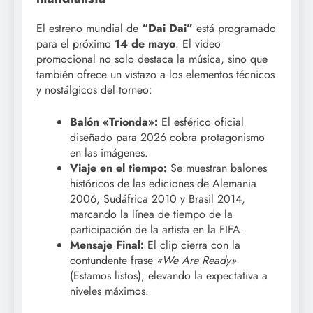
El estreno mundial de
“Dai Dai”
está programado
para el próximo
14 de mayo
. El video
promocional no solo destaca la música, sino que
también ofrece un vistazo a los elementos técnicos
y nostálgicos del torneo:
Balón «Trionda»:
El esférico oficial
diseñado para 2026 cobra protagonismo
en las imágenes.
Viaje en el tiempo:
Se muestran balones
históricos de las ediciones de Alemania
2006, Sudáfrica 2010 y Brasil 2014,
marcando la línea de tiempo de la
participación de la artista en la FIFA.
Mensaje Final:
El clip cierra con la
contundente frase
«We Are Ready»
(Estamos listos), elevando la expectativa a
niveles máximos.