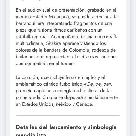
En el audiovisual de presentación, grabado en el
icónico Estadio Maracaná, se puede apreciar a la
barranquillera interpretando fragmentos de una
pieza que fusiona ritmos caribeños con un
estribillo global. Acompañada de una coreografía
multitudinaria, Shakira aparece vistiendo los
colores de la bandera de Colombia, rodeada de
bailarines que representan a las diversas naciones
que competirán en el torneo.
La canción, que incluye letras en inglés y el
emblemático cántico futbolístico
«Oe, oe, oe»
,
promete capturar la energía multicultural de la
primera edición que se disputará simultáneamente
en Estados Unidos, México y Canadá.
Detalles del lanzamiento y simbología
mundialista