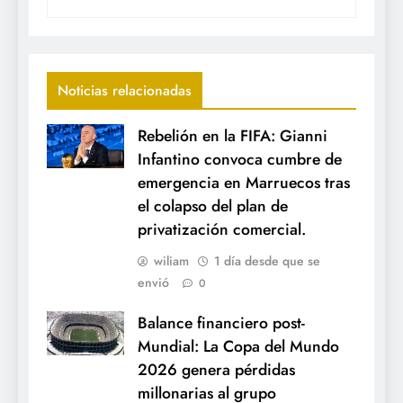
Noticias relacionadas
Rebelión en la FIFA: Gianni
Infantino convoca cumbre de
emergencia en Marruecos tras
el colapso del plan de
privatización comercial.
wiliam
1 día desde que se
envió
0
Balance financiero post-
Mundial: La Copa del Mundo
2026 genera pérdidas
millonarias al grupo