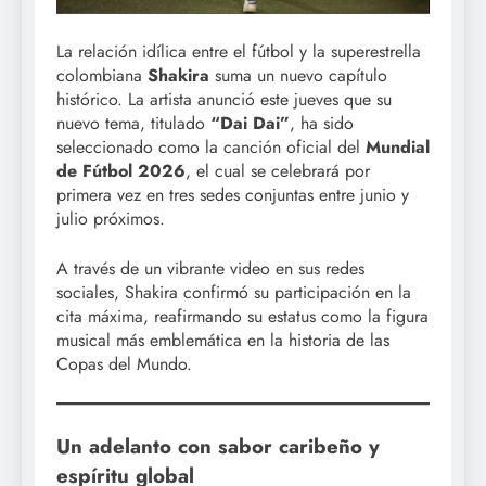
La relación idílica entre el fútbol y la superestrella
colombiana
Shakira
suma un nuevo capítulo
histórico. La artista anunció este jueves que su
nuevo tema, titulado
“Dai Dai”
, ha sido
seleccionado como la canción oficial del
Mundial
de Fútbol 2026
, el cual se celebrará por
primera vez en tres sedes conjuntas entre junio y
julio próximos.
A través de un vibrante video en sus redes
sociales, Shakira confirmó su participación en la
cita máxima, reafirmando su estatus como la figura
musical más emblemática en la historia de las
Copas del Mundo.
Un adelanto con sabor caribeño y
espíritu global