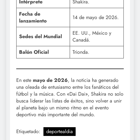
Intérprete
Shakira.
Fecha de
14 de mayo de 2026.
lanzamiento
EE. UU., México y
Sedes del Mundial
Canadá.
Balón Oficial
Trionda.
En este
mayo de 2026
, la noticia ha generado
una oleada de entusiasmo entre los fanáticos del
fútbol y la música. Con «Dai Dai», Shakira no solo
busca liderar las listas de éxitos, sino volver a unir
al planeta bajo un mismo ritmo en el evento
deportivo más importante del mundo.
Etiquetado:
deportealdia