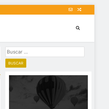
Buscar: