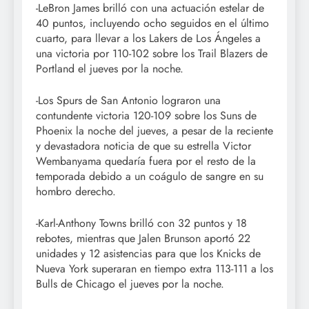
-LeBron James brilló con una actuación estelar de
40 puntos, incluyendo ocho seguidos en el último
cuarto, para llevar a los Lakers de Los Ángeles a
una victoria por 110-102 sobre los Trail Blazers de
Portland el jueves por la noche.
-Los Spurs de San Antonio lograron una
contundente victoria 120-109 sobre los Suns de
Phoenix la noche del jueves, a pesar de la reciente
y devastadora noticia de que su estrella Victor
Wembanyama quedaría fuera por el resto de la
temporada debido a un coágulo de sangre en su
hombro derecho.
-Karl-Anthony Towns brilló con 32 puntos y 18
rebotes, mientras que Jalen Brunson aportó 22
unidades y 12 asistencias para que los Knicks de
Nueva York superaran en tiempo extra 113-111 a los
Bulls de Chicago el jueves por la noche.