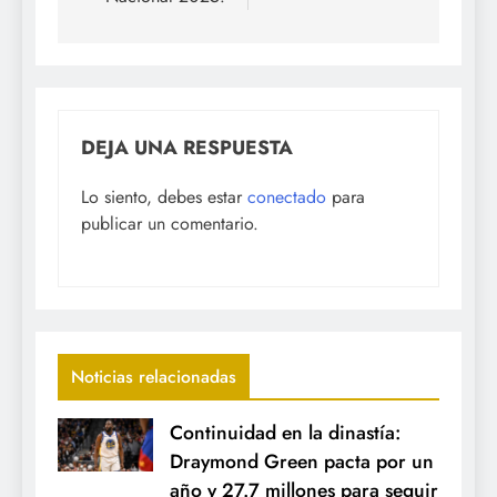
DEJA UNA RESPUESTA
Lo siento, debes estar
conectado
para
publicar un comentario.
Noticias relacionadas
Continuidad en la dinastía:
Draymond Green pacta por un
año y 27.7 millones para seguir