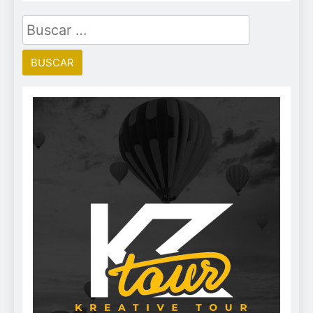
Buscar: